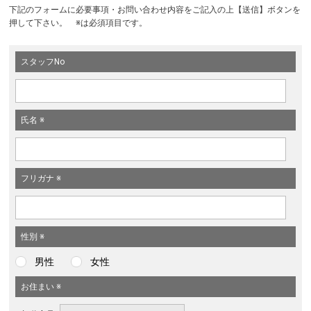
下記のフォームに必要事項・お問い合わせ内容をご記入の上【送信】ボタンを
押して下さい。 ※は必須項目です。
スタッフNo
氏名 ※
フリガナ ※
性別 ※
男性
女性
お住まい ※