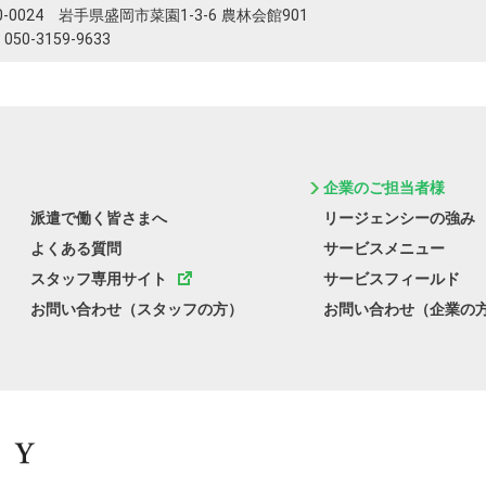
0-0024 岩手県盛岡市菜園1-3-6 農林会館901
050-3159-9633
企業のご担当者様
派遣で働く皆さまへ
リージェンシーの強み
よくある質問
サービスメニュー
スタッフ専用サイト
サービスフィールド
お問い合わせ（スタッフの方）
お問い合わせ（企業の