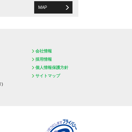
MAP
会社情報
採用情報
個人情報保護方針
サイトマップ
方）