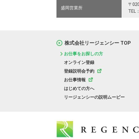
〒02
盛岡営業所
TEL：
株式会社リージェンシー TOP
お仕事をお探しの方
オンライン登録
登録説明会予約
お仕事情報
はじめての方へ
リージェンシーの説明ムービー