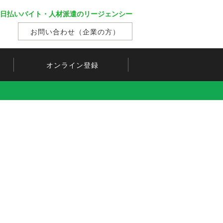
日払いバイト・人材派遣のリージェンシー
お問い合わせ（企業の方）
オンライン登録