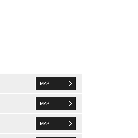
MAP
MAP
MAP