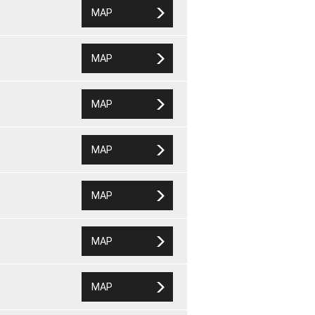
MAP
MAP
MAP
MAP
MAP
MAP
MAP